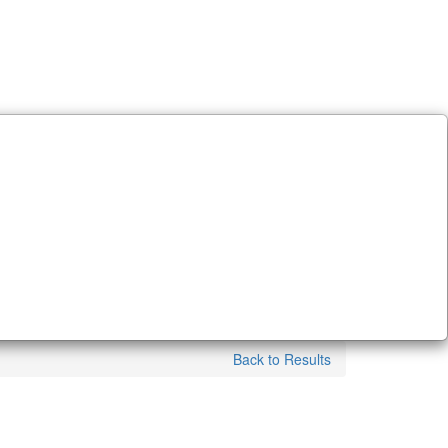
Back to Results