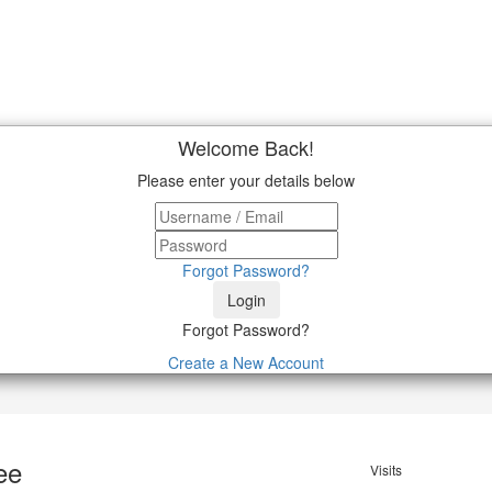
Welcome Back!
Please enter your details below
Forgot Password?
Login
Forgot Password?
Create a New Account
ee
Visits